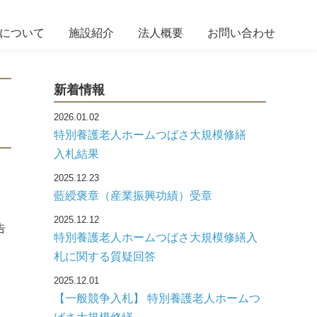
について
施設紹介
法人概要
お問い合わせ
新着情報
2026.01.02
特別養護老人ホームつばさ大規模修繕
入札結果
2025.12.23
藍綬褒章（産業振興功績）受章
2025.12.12
告
特別養護老人ホームつばさ大規模修繕入
札に関する質疑回答
2025.12.01
【一般競争入札】 特別養護老人ホームつ