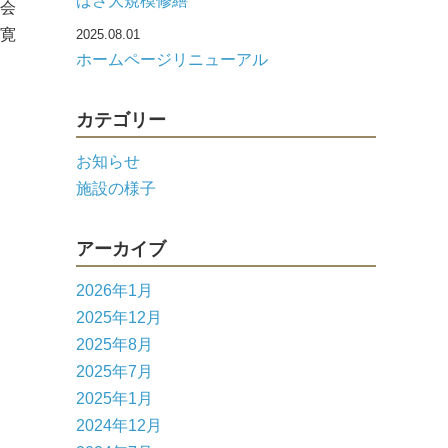
ばさ大規模修繕
真会
寛
2025.08.01
ホームページリニューアル
カテゴリー
お知らせ
施設の様子
アーカイブ
2026年1月
2025年12月
2025年8月
2025年7月
2025年1月
2024年12月