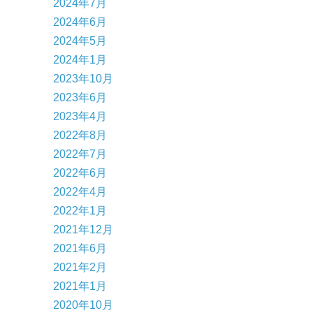
2024年7月
2024年6月
2024年5月
2024年1月
2023年10月
2023年6月
2023年4月
2022年8月
2022年7月
2022年6月
2022年4月
2022年1月
2021年12月
2021年6月
2021年2月
2021年1月
2020年10月