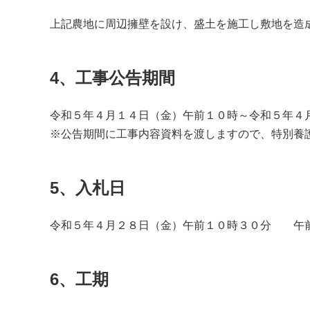
上記農地に周辺擁壁を設け、盛土を施工し敷地を造
4、工事公告期間
令和５年４月１４日（金）午前１０時～令和５年４
※公告期間に工事内容資料を渡しますので、特別養
5、入札日
令和５年４月２８日（金）午前１０時３０分 午
6、工期