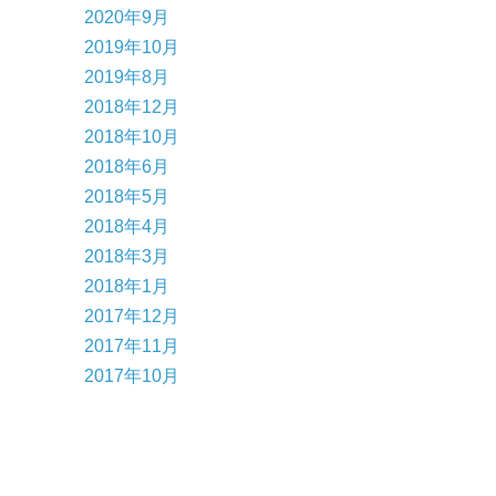
2020年9月
2019年10月
2019年8月
2018年12月
2018年10月
2018年6月
2018年5月
2018年4月
2018年3月
2018年1月
2017年12月
2017年11月
2017年10月