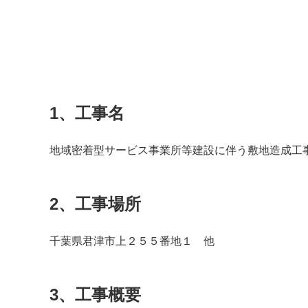
1、工事名
地域密着型サービス事業所等建設に伴う敷地造成工
2、工事場所
千葉県君津市上２５５番地１ 他
3、工事概要