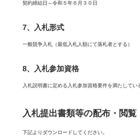
契約締結日～令和５年６月３０日
7、入札形式
一般競争入札（最低入札人額にて落札者とする）
8、入札参加資格
入札説明書に定める入札参加資格要件を満たしてい
入札提出書類等の配布・閲覧
下記よりダウンロードしてください。