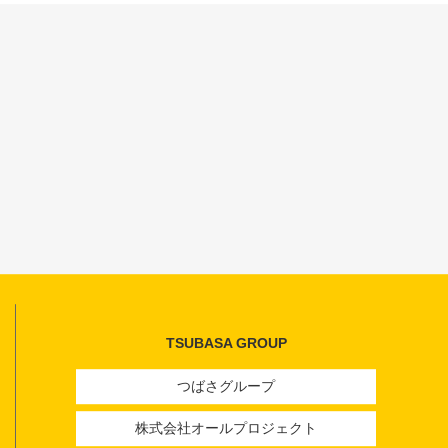
TSUBASA GROUP
つばさグループ
株式会社オールプロジェクト