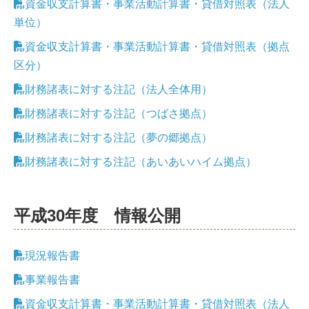
資金収支計算書・事業活動計算書・貸借対照表（法人
単位）
資金収支計算書・事業活動計算書・貸借対照表（拠点
区分）
財務諸表に対する注記（法人全体用）
財務諸表に対する注記（つばさ拠点）
財務諸表に対する注記（夢の郷拠点）
財務諸表に対する注記（あいあいハイム拠点）
平成30年度 情報公開
現況報告書
事業報告書
資金収支計算書・事業活動計算書・貸借対照表（法人