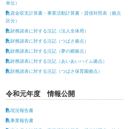
単位）
資金収支計算書・事業活動計算書・貸借対照表（拠点
区分）
財務諸表に対する注記（法人全体用）
財務諸表に対する注記（つばさ拠点）
財務諸表に対する注記（夢の郷拠点）
財務諸表に対する注記（あいあいハイム拠点）
財務諸表に対する注記（つばさ保育園拠点）
令和元年度 情報公開
現況報告書
事業報告書