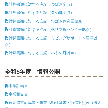
計算書類に対する注記（つばさ拠点）
計算書類に対する注記（夢の郷拠点）
計算書類に対する注記（つばさ保育園拠点）
計算書類に対する注記（包括支援センター拠点）
計算書類に対する注記（リビングサポート木更津拠
点）
計算書類に対する注記（小糸の郷拠点）
令和5年度 情報公開
事業計画書
事業報告書
資金収支計算書・事業活動計算書・貸借対照表（法人