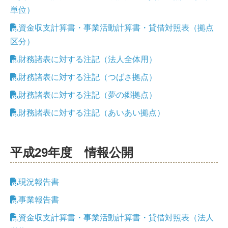
単位）
資金収支計算書・事業活動計算書・貸借対照表（拠点
区分）
財務諸表に対する注記（法人全体用）
財務諸表に対する注記（つばさ拠点）
財務諸表に対する注記（夢の郷拠点）
財務諸表に対する注記（あいあい拠点）
平成29年度 情報公開
現況報告書
事業報告書
資金収支計算書・事業活動計算書・貸借対照表（法人