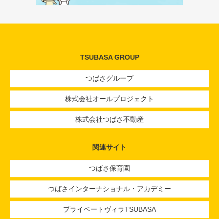
TSUBASA GROUP
つばさグループ
株式会社オールプロジェクト
株式会社つばさ不動産
関連サイト
つばさ保育園
つばさインターナショナル・アカデミー
プライベートヴィラTSUBASA