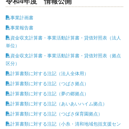
令和4年度 情報公開
事業計画書
事業報告書
資金収支計算書・事業活動計算書・貸借対照表（法人
単位）
資金収支計算書・事業活動計算書・貸借対照表（拠点
区分）
計算書類に対する注記（法人全体用）
計算書類に対する注記（つばさ拠点）
計算書類に対する注記（夢の郷拠点）
計算書類に対する注記（あいあいハイム拠点）
計算書類に対する注記（つばさ保育園拠点）
計算書類に対する注記（小糸・清和地域包括支援セン