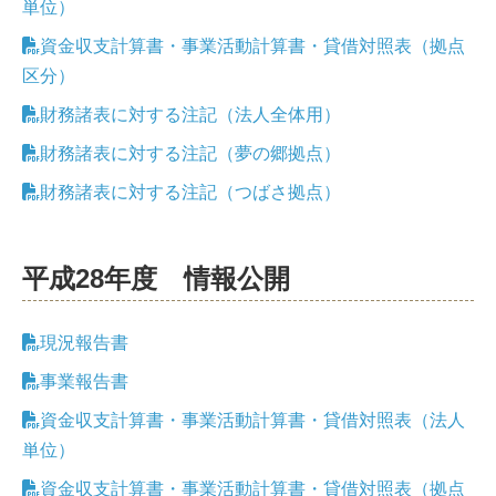
単位）
資金収支計算書・事業活動計算書・貸借対照表（拠点
区分）
財務諸表に対する注記（法人全体用）
財務諸表に対する注記（夢の郷拠点）
財務諸表に対する注記（つばさ拠点）
平成28年度 情報公開
現況報告書
事業報告書
資金収支計算書・事業活動計算書・貸借対照表（法人
単位）
資金収支計算書・事業活動計算書・貸借対照表（拠点