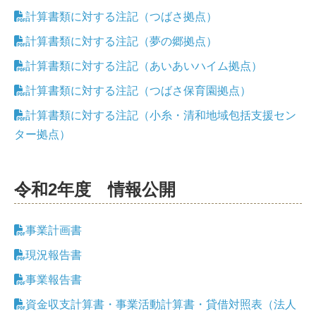
計算書類に対する注記（つばさ拠点）
計算書類に対する注記（夢の郷拠点）
計算書類に対する注記（あいあいハイム拠点）
計算書類に対する注記（つばさ保育園拠点）
計算書類に対する注記（小糸・清和地域包括支援セン
ター拠点）
令和2年度 情報公開
事業計画書
現況報告書
事業報告書
資金収支計算書・事業活動計算書・貸借対照表（法人