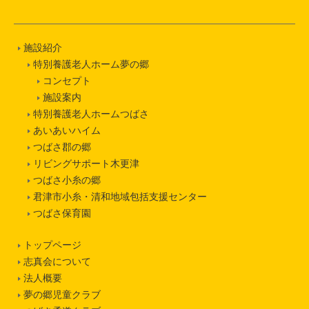
施設紹介
特別養護老人ホーム夢の郷
コンセプト
施設案内
特別養護老人ホームつばさ
あいあいハイム
つばさ郡の郷
リビングサポート木更津
つばさ小糸の郷
君津市小糸・清和地域包括支援センター
つばさ保育園
トップページ
志真会について
法人概要
夢の郷児童クラブ