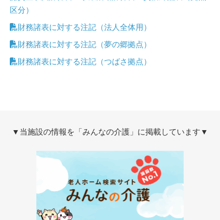
区分）
財務諸表に対する注記（法人全体用）
財務諸表に対する注記（夢の郷拠点）
財務諸表に対する注記（つばさ拠点）
▼当施設の情報を「みんなの介護」に掲載しています▼