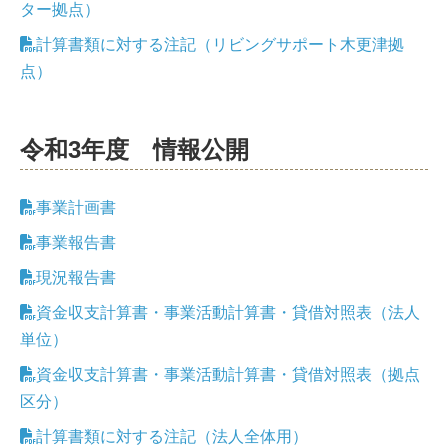
ター拠点）
計算書類に対する注記（リビングサポート木更津拠
点）
令和3年度 情報公開
事業計画書
事業報告書
現況報告書
資金収支計算書・事業活動計算書・貸借対照表（法人
単位）
資金収支計算書・事業活動計算書・貸借対照表（拠点
区分）
計算書類に対する注記（法人全体用）